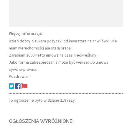
Więcej informacji:
Dzień dobry. Szukam pożyczki od inwestora na chwilówki. Nie
mam nieruchomości ale stałą pracę.
Zarabiam 2000 netto umowa na czas nieokreślony.
Jako forma zabezpieczania może być weksel lub umowa
cywilno-prawna.
Pozdrawiam
To ogłoszenie było widziane 218 razy.
OGŁOSZENIA WYRÓŻNIONE: