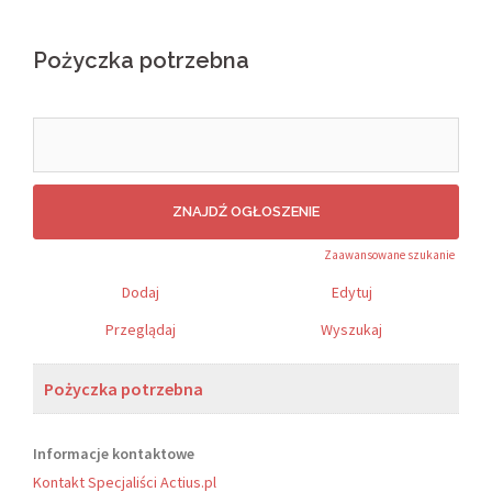
Pożyczka potrzebna
Search
for:
Zaawansowane szukanie
Dodaj
Edytuj
Przeglądaj
Wyszukaj
Pożyczka potrzebna
Informacje kontaktowe
Kontakt Specjaliści Actius.pl