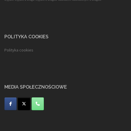
POLITYKA COOKIES
Polityka cookies
MEDIA SPOŁECZNOŚCIOWE