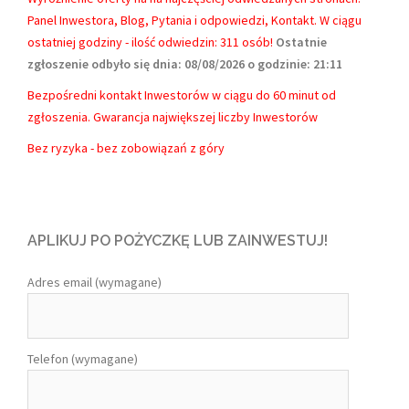
Panel Inwestora, Blog, Pytania i odpowiedzi, Kontakt.
W ciągu
ostatniej godziny - ilość odwiedzin: 311 osób!
Ostatnie
zgłoszenie odbyło się dnia: 08/08/2026 o godzinie: 21:11
Bezpośredni kontakt Inwestorów w ciągu do 60 minut od
zgłoszenia. Gwarancja największej liczby Inwestorów
Bez ryzyka - bez zobowiązań z góry
APLIKUJ PO POŻYCZKĘ LUB ZAINWESTUJ!
Adres email (wymagane)
Telefon (wymagane)