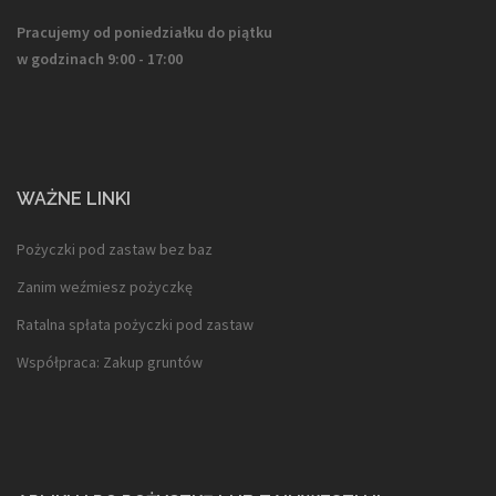
Pracujemy od poniedziałku do piątku
w godzinach 9:00 - 17:00
WAŻNE LINKI
Pożyczki pod zastaw bez baz
Zanim weźmiesz pożyczkę
Ratalna spłata pożyczki pod zastaw
Współpraca: Zakup gruntów