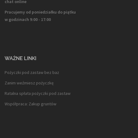
chat online
Pracujemy od poniedziałku do piątku
w godzinach 9:00 - 17:00
WAŻNE LINKI
Pożyczki pod zastaw bez baz
Zanim weźmiesz pożyczkę
Ratalna spłata pożyczki pod zastaw
Współpraca: Zakup gruntów