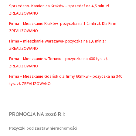
Sprzedano- Kamienica Kraków – sprzedaż na 4,5 mln. zł.
ZREALIZOWANO
Firma – Mieszkanie Kraków- pożyczka na 1.2 mln zł. Dla Firm
ZREALIZOWANO
Firma – mieszkanie Warszawa- pożyczka na 1,6 mln zł.
ZREALIZOWANO
Firma – Mieszkanie w Toruniu – pożyczka na 400 tys. zł.
ZREALIZOWANO
Firma – Mieszkanie Gdańsk dla firmy 60mkw – pożyczka na 340
tys. zł. ZREALIZOWANO
PROMOCJA NA 2026 R.!:
Pożyczki pod zastaw nieruchomości