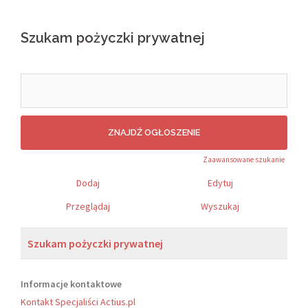
Szukam pożyczki prywatnej
Search
for:
Zaawansowane szukanie
Dodaj
Edytuj
Przeglądaj
Wyszukaj
Szukam pożyczki prywatnej
Informacje kontaktowe
Kontakt Specjaliści Actius.pl