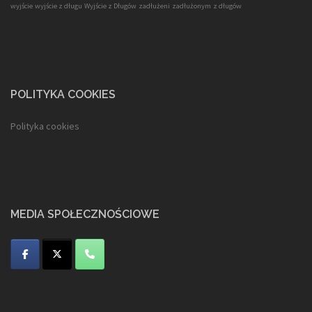
wyjście
wyjście z długu
Wyjście z Długów
zadłużeni
zadłużonym
z długów
POLITYKA COOKIES
Polityka cookies
MEDIA SPOŁECZNOŚCIOWE