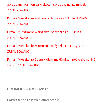
Sprzedano- Kamienica Kraków – sprzedaż na 4,5 mln. zł.
ZREALIZOWANO
Firma – Mieszkanie Kraków- pożyczka na 1.2 mln zł. Dla Firm
ZREALIZOWANO
Firma – mieszkanie Warszawa- pożyczka na 1,6 mln zł.
ZREALIZOWANO
Firma – Mieszkanie w Toruniu – pożyczka na 400 tys. zł.
ZREALIZOWANO
Firma – Mieszkanie Gdańsk dla firmy 60mkw – pożyczka na 340
tys. zł. ZREALIZOWANO
PROMOCJA NA 2026 R.!:
Pożyczki pod zastaw nieruchomości