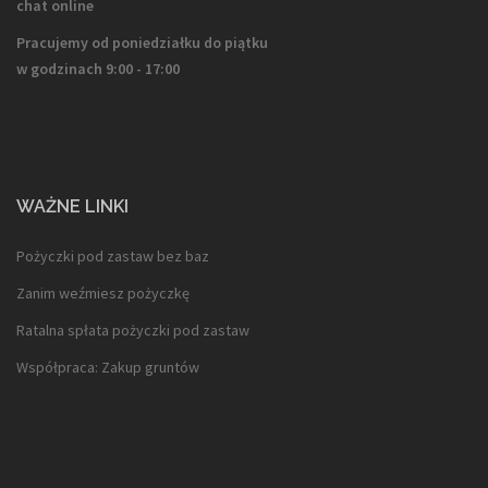
chat online
Pracujemy od poniedziałku do piątku
w godzinach 9:00 - 17:00
WAŻNE LINKI
Pożyczki pod zastaw bez baz
Zanim weźmiesz pożyczkę
Ratalna spłata pożyczki pod zastaw
Współpraca: Zakup gruntów