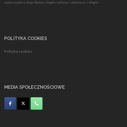
wyjście
wyjście z długu
Wyjście z Długów
zadłużeni
zadłużonym
z długów
POLITYKA COOKIES
Polityka cookies
MEDIA SPOŁECZNOŚCIOWE