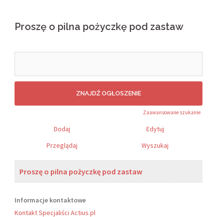
Proszę o pilna pożyczkę pod zastaw
Search
for:
Zaawansowane szukanie
Dodaj
Edytuj
Przeglądaj
Wyszukaj
Proszę o pilna pożyczkę pod zastaw
Informacje kontaktowe
Kontakt Specjaliści Actius.pl