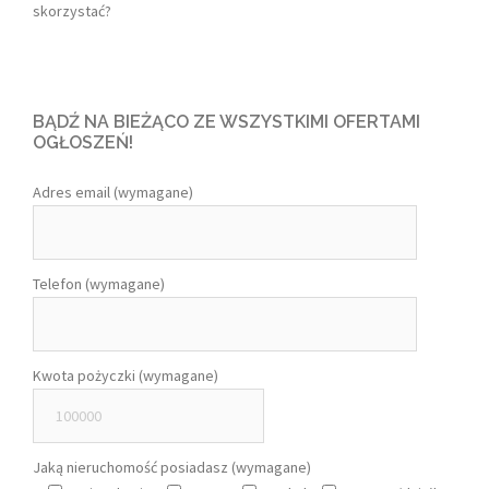
skorzystać?
BĄDŹ NA BIEŻĄCO ZE WSZYSTKIMI OFERTAMI
OGŁOSZEŃ!
Adres email (wymagane)
Telefon (wymagane)
Kwota pożyczki (wymagane)
Jaką nieruchomość posiadasz (wymagane)