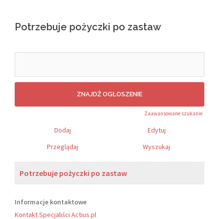
Potrzebuje pożyczki po zastaw
Search
for:
Zaawansowane szukanie
Dodaj
Edytuj
Przeglądaj
Wyszukaj
Potrzebuje pożyczki po zastaw
Informacje kontaktowe
Kontakt Specjaliści Actius.pl