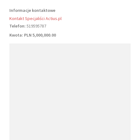
Informacje kontaktowe
Kontakt Specjaliści Actius.pl
Telefon:
519595787
Kwota:
PLN 5,000,000.00