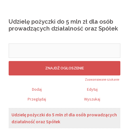
Udzielę pożyczki do 5 mln zł dla osób
prowadzących działalność oraz Spółek
Search
for:
Zaawansowane szukanie
Dodaj
Edytuj
Przeglądaj
Wyszukaj
Udzielę pożyczki do 5 mln zł dla osób prowadzących
działalność oraz Spółek