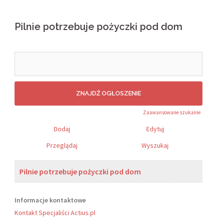
Pilnie potrzebuje pożyczki pod dom
Search
for:
Zaawansowane szukanie
Dodaj
Edytuj
Przeglądaj
Wyszukaj
Pilnie potrzebuje pożyczki pod dom
Informacje kontaktowe
Kontakt Specjaliści Actius.pl