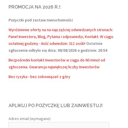
PROMOCJA NA 2026 R.!:
Pożyczki pod zastaw nieruchomości
Wyróżnienie oferty na na najczęściej odwiedzanych stronach:
Panel Inwestora, Blog, Pytania i odpowiedzi, Kontakt.
W ciągu
ostatniej godziny - ilość odwiedzin: 311 osób!
Ostatnie
zgłoszenie odbyło się dnia: 08/08/2026 o godzinie: 20:54
Bezpośredni kontakt Inwestorów w ciągu do 60 minut od
zgłoszenia. Gwarancja największej liczby Inwestorów
Bez ryzyka - bez zobowiązań z góry
APLIKUJ PO POŻYCZKĘ LUB ZAINWESTUJ!
Adres email (wymagane)