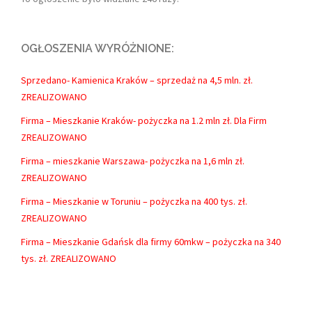
OGŁOSZENIA WYRÓŻNIONE:
Sprzedano- Kamienica Kraków – sprzedaż na 4,5 mln. zł.
ZREALIZOWANO
Firma – Mieszkanie Kraków- pożyczka na 1.2 mln zł. Dla Firm
ZREALIZOWANO
Firma – mieszkanie Warszawa- pożyczka na 1,6 mln zł.
ZREALIZOWANO
Firma – Mieszkanie w Toruniu – pożyczka na 400 tys. zł.
ZREALIZOWANO
Firma – Mieszkanie Gdańsk dla firmy 60mkw – pożyczka na 340
tys. zł. ZREALIZOWANO