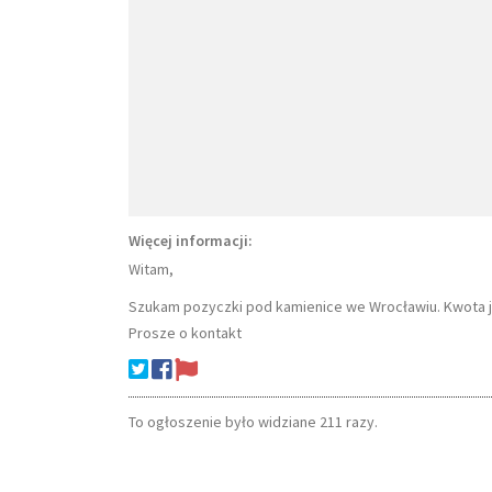
Więcej informacji:
Witam,
Szukam pozyczki pod kamienice we Wrocławiu. Kwota jak
Prosze o kontakt
To ogłoszenie było widziane 211 razy.