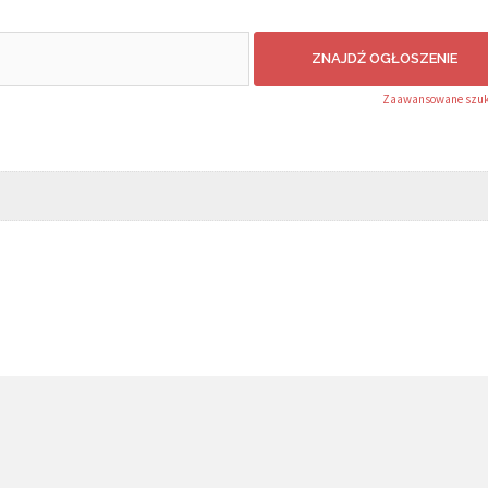
Zaawansowane szuk