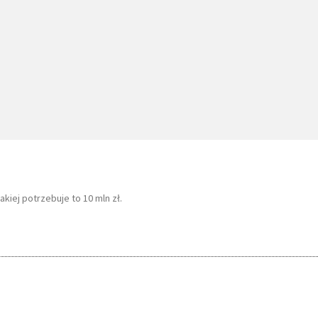
iej potrzebuje to 10 mln zł.