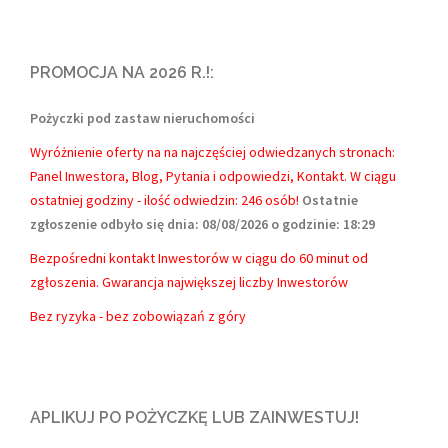
PROMOCJA NA 2026 R.!:
Pożyczki pod zastaw nieruchomości
Wyróżnienie oferty na na najczęściej odwiedzanych stronach:
Panel Inwestora, Blog, Pytania i odpowiedzi, Kontakt.
W ciągu
ostatniej godziny - ilość odwiedzin: 246 osób!
Ostatnie
zgłoszenie odbyło się dnia: 08/08/2026 o godzinie: 18:29
Bezpośredni kontakt Inwestorów w ciągu do 60 minut od
zgłoszenia. Gwarancja największej liczby Inwestorów
Bez ryzyka - bez zobowiązań z góry
APLIKUJ PO POŻYCZKĘ LUB ZAINWESTUJ!