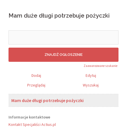
Mam duże długi potrzebuje pożyczki
Search
for:
Zaawansowane szukanie
Dodaj
Edytuj
Przeglądaj
Wyszukaj
Mam duże długi potrzebuje pożyczki
Informacje kontaktowe
Kontakt Specjaliści Actius.pl