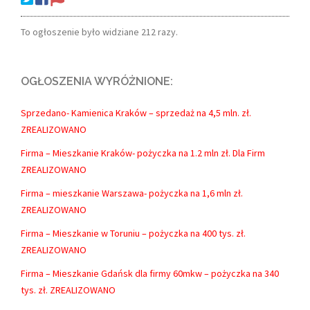
To ogłoszenie było widziane 212 razy.
OGŁOSZENIA WYRÓŻNIONE:
Sprzedano- Kamienica Kraków – sprzedaż na 4,5 mln. zł.
ZREALIZOWANO
Firma – Mieszkanie Kraków- pożyczka na 1.2 mln zł. Dla Firm
ZREALIZOWANO
Firma – mieszkanie Warszawa- pożyczka na 1,6 mln zł.
ZREALIZOWANO
Firma – Mieszkanie w Toruniu – pożyczka na 400 tys. zł.
ZREALIZOWANO
Firma – Mieszkanie Gdańsk dla firmy 60mkw – pożyczka na 340
tys. zł. ZREALIZOWANO