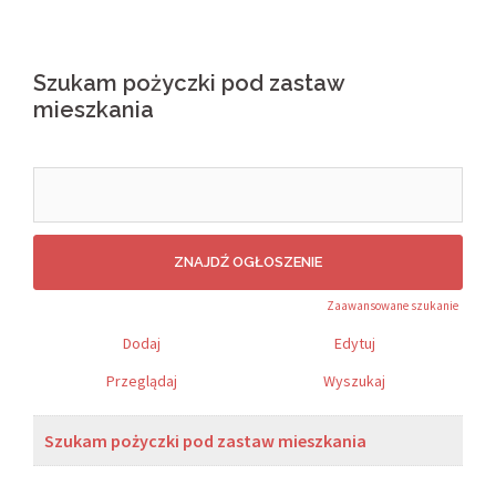
Szukam pożyczki pod zastaw
mieszkania
Search
for:
Zaawansowane szukanie
Dodaj
Edytuj
Przeglądaj
Wyszukaj
Szukam pożyczki pod zastaw mieszkania