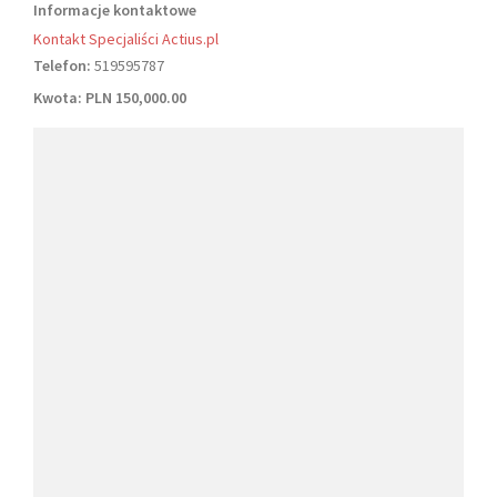
Informacje kontaktowe
Kontakt Specjaliści Actius.pl
Telefon:
519595787
Kwota:
PLN 150,000.00