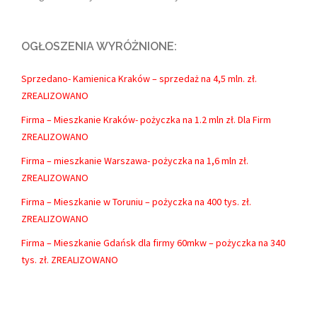
OGŁOSZENIA WYRÓŻNIONE:
Sprzedano- Kamienica Kraków – sprzedaż na 4,5 mln. zł.
ZREALIZOWANO
Firma – Mieszkanie Kraków- pożyczka na 1.2 mln zł. Dla Firm
ZREALIZOWANO
Firma – mieszkanie Warszawa- pożyczka na 1,6 mln zł.
ZREALIZOWANO
Firma – Mieszkanie w Toruniu – pożyczka na 400 tys. zł.
ZREALIZOWANO
Firma – Mieszkanie Gdańsk dla firmy 60mkw – pożyczka na 340
tys. zł. ZREALIZOWANO