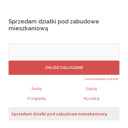
Sprzedam działki pod zabudowe
mieszkaniową
Search
for:
Zaawansowane szukanie
Dodaj
Edytuj
Przeglądaj
Wyszukaj
Sprzedam działki pod zabudowe mieszkaniową