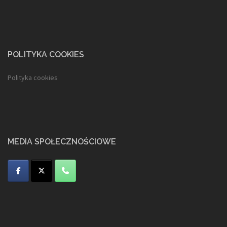
POLITYKA COOKIES
Polityka cookies
MEDIA SPOŁECZNOŚCIOWE