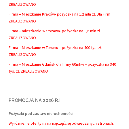
ZREALIZOWANO
Firma – Mieszkanie Kraków- pożyczka na 1.2 mln zł. Dla Firm
ZREALIZOWANO
Firma – mieszkanie Warszawa- pożyczka na 1,6 mln zł.
ZREALIZOWANO
Firma – Mieszkanie w Toruniu – pożyczka na 400 tys. zł.
ZREALIZOWANO
Firma – Mieszkanie Gdańsk dla firmy 60mkw – pożyczka na 340
tys. zł. ZREALIZOWANO
PROMOCJA NA 2026 R.!:
Pożyczki pod zastaw nieruchomości
Wyróżnienie oferty na na najczęściej odwiedzanych stronach: