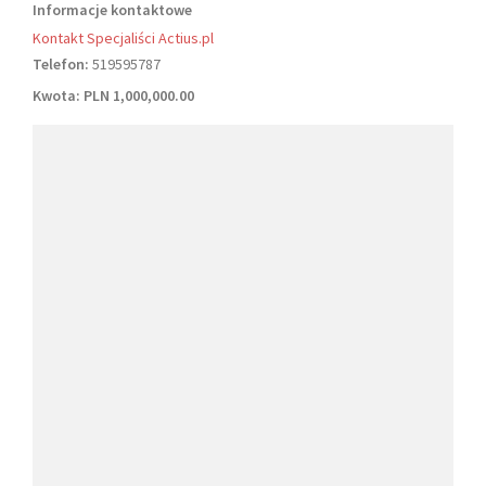
Informacje kontaktowe
Kontakt Specjaliści Actius.pl
Telefon:
519595787
Kwota:
PLN 1,000,000.00