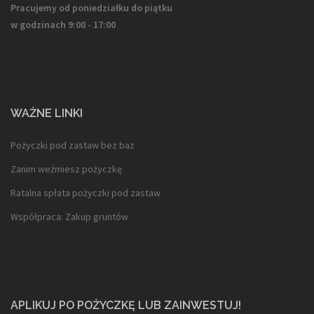
Pracujemy od poniedziałku do piątku
w godzinach 9:00 - 17:00
WAŻNE LINKI
Pożyczki pod zastaw bez baz
Zanim weźmiesz pożyczkę
Ratalna spłata pożyczki pod zastaw
Współpraca: Zakup gruntów
APLIKUJ PO POŻYCZKĘ LUB ZAINWESTUJ!