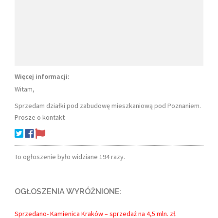
Więcej informacji:
Witam,
Sprzedam działki pod zabudowę mieszkaniową pod Poznaniem.
Prosze o kontakt
To ogłoszenie było widziane 194 razy.
OGŁOSZENIA WYRÓŻNIONE:
Sprzedano- Kamienica Kraków – sprzedaż na 4,5 mln. zł.