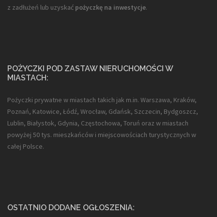
z zadłużeń lub uzyskać
pożyczkę na inwestycje
.
POŻYCZKI POD ZASTAW NIERUCHOMOŚCI W
MIASTACH:
Pożyczki prywatne w miastach takich jak m.in. Warszawa, Kraków,
Poznań, Katowice, Łódź, Wrocław, Gdańsk, Szczecin, Bydgoszcz,
Lublin, Białystok, Gdynia, Częstochowa, Toruń oraz w miastach
powyżej 50 tys. mieszkańców i miejscowościach turystycznych w
całej Polsce.
OSTATNIO DODANE OGŁOSZENIA: