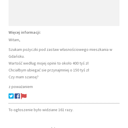
Więcej informacji:
Witam,
Szukam pożyczki pod zastaw własnościowego mieszkania w
Gdańsku.
Wartość według mojej opinii to około 400 tyś zł
Chciałbym ubiegać sie przynajmniej o 150 tyś zł
Czy mam szansę?
z poważaniem
To ogłoszenie było widziane 161 razy.