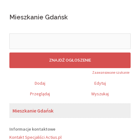
Mieszkanie Gdańsk
Search
for:
Zaawansowane szukanie
Dodaj
Edytuj
Przeglądaj
Wyszukaj
Mieszkanie Gdańsk
Informacje kontaktowe
Kontakt Specjaliści Actius.pl