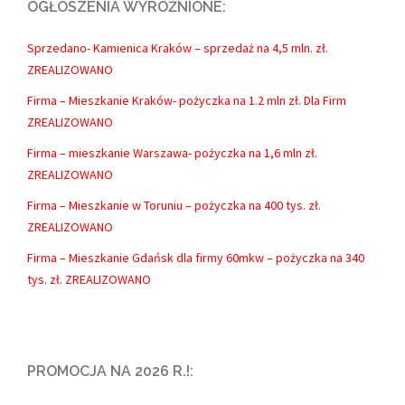
OGŁOSZENIA WYRÓŻNIONE:
Sprzedano- Kamienica Kraków – sprzedaż na 4,5 mln. zł.
ZREALIZOWANO
Firma – Mieszkanie Kraków- pożyczka na 1.2 mln zł. Dla Firm
ZREALIZOWANO
Firma – mieszkanie Warszawa- pożyczka na 1,6 mln zł.
ZREALIZOWANO
Firma – Mieszkanie w Toruniu – pożyczka na 400 tys. zł.
ZREALIZOWANO
Firma – Mieszkanie Gdańsk dla firmy 60mkw – pożyczka na 340
tys. zł. ZREALIZOWANO
PROMOCJA NA 2026 R.!: