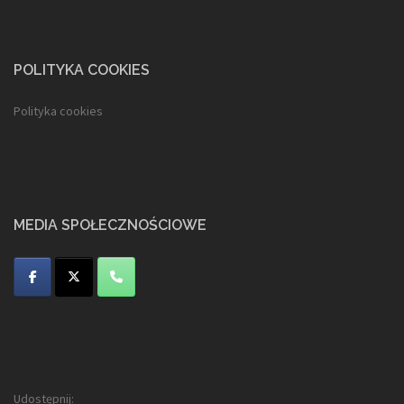
POLITYKA COOKIES
Polityka cookies
MEDIA SPOŁECZNOŚCIOWE
Udostępnij: