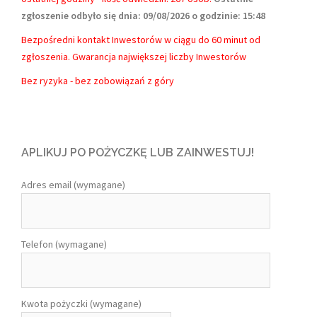
zgłoszenie odbyło się dnia: 09/08/2026 o godzinie: 15:48
Bezpośredni kontakt Inwestorów w ciągu do 60 minut od
zgłoszenia. Gwarancja największej liczby Inwestorów
Bez ryzyka - bez zobowiązań z góry
APLIKUJ PO POŻYCZKĘ LUB ZAINWESTUJ!
Adres email (wymagane)
Telefon (wymagane)
Kwota pożyczki (wymagane)