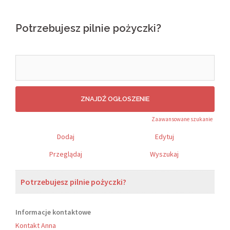
Potrzebujesz pilnie pożyczki?
Search
for:
Zaawansowane szukanie
Dodaj
Edytuj
Przeglądaj
Wyszukaj
Potrzebujesz pilnie pożyczki?
Informacje kontaktowe
Kontakt Anna