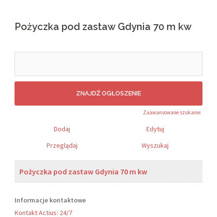
Pożyczka pod zastaw Gdynia 70 m kw
Search
for:
Zaawansowane szukanie
Dodaj
Edytuj
Przeglądaj
Wyszukaj
Pożyczka pod zastaw Gdynia 70 m kw
Informacje kontaktowe
Kontakt Actius: 24/7