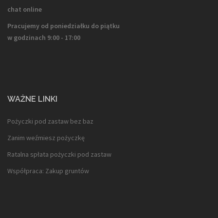
chat online
Pracujemy od poniedziałku do piątku
w godzinach 9:00 - 17:00
WAŻNE LINKI
Pożyczki pod zastaw bez baz
Zanim weźmiesz pożyczkę
Ratalna spłata pożyczki pod zastaw
Współpraca: Zakup gruntów