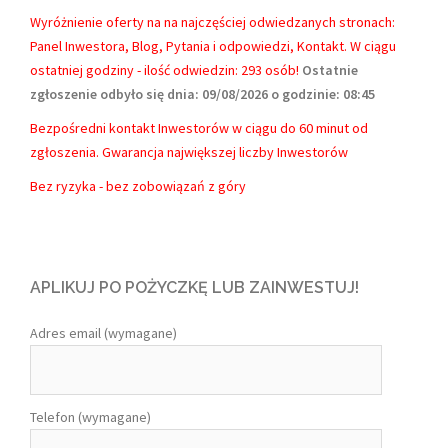
Wyróżnienie oferty na na najczęściej odwiedzanych stronach:
Panel Inwestora, Blog, Pytania i odpowiedzi, Kontakt.
W ciągu
ostatniej godziny - ilość odwiedzin: 293 osób!
Ostatnie
zgłoszenie odbyło się dnia: 09/08/2026 o godzinie: 08:45
Bezpośredni kontakt Inwestorów w ciągu do 60 minut od
zgłoszenia. Gwarancja największej liczby Inwestorów
Bez ryzyka - bez zobowiązań z góry
APLIKUJ PO POŻYCZKĘ LUB ZAINWESTUJ!
Adres email (wymagane)
Telefon (wymagane)