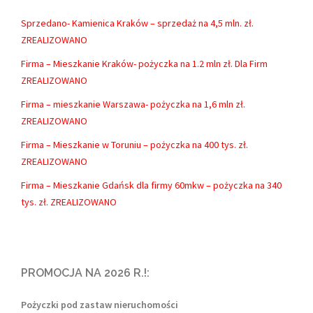
Sprzedano- Kamienica Kraków – sprzedaż na 4,5 mln. zł.
ZREALIZOWANO
Firma – Mieszkanie Kraków- pożyczka na 1.2 mln zł. Dla Firm
ZREALIZOWANO
Firma – mieszkanie Warszawa- pożyczka na 1,6 mln zł.
ZREALIZOWANO
Firma – Mieszkanie w Toruniu – pożyczka na 400 tys. zł.
ZREALIZOWANO
Firma – Mieszkanie Gdańsk dla firmy 60mkw – pożyczka na 340
tys. zł. ZREALIZOWANO
PROMOCJA NA 2026 R.!:
Pożyczki pod zastaw nieruchomości