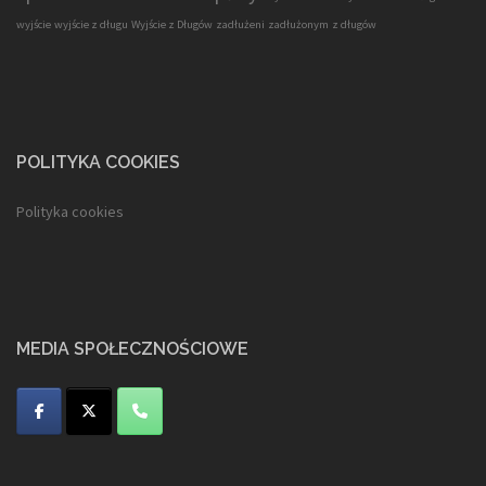
wyjście
wyjście z długu
Wyjście z Długów
zadłużeni
zadłużonym
z długów
POLITYKA COOKIES
Polityka cookies
MEDIA SPOŁECZNOŚCIOWE