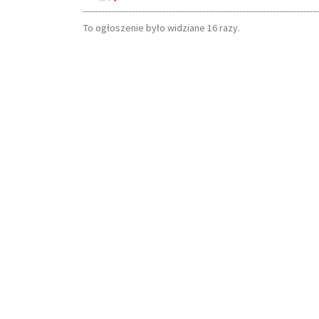
To ogłoszenie było widziane 16 razy.